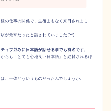
父様の仕事の関係で、生後まもなく来日されまし
駅が最寄だったと話されていました(^^)
イティブ並みに日本語が話せる事でも有名
です。
んからも『とても心地良い日本語』と絶賛されるほ
けは、一体どういうものだったんでしょうか。