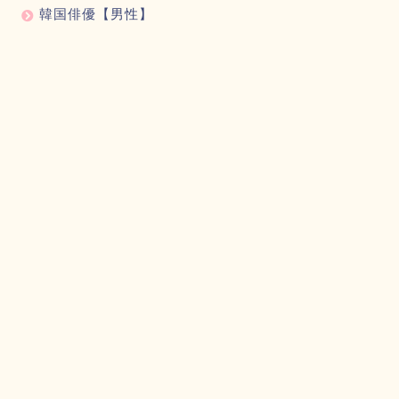
韓国俳優【男性】