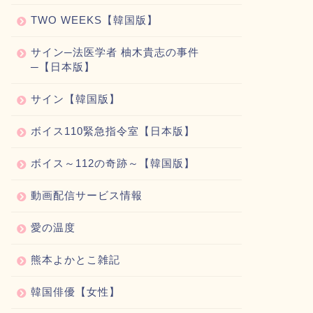
TWO WEEKS【韓国版】
サイン─法医学者 柚木貴志の事件
─【日本版】
サイン【韓国版】
ボイス110緊急指令室【日本版】
ボイス～112の奇跡～【韓国版】
動画配信サービス情報
愛の温度
熊本よかとこ雑記
韓国俳優【女性】