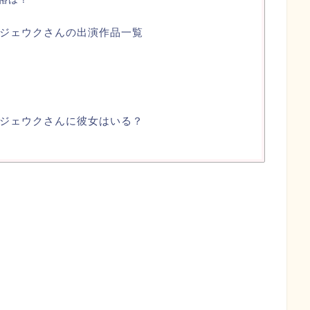
ジェウクさんの出演作品一覧
ジェウクさんに彼女はいる？