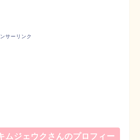
ンサーリンク
キムジェウクさんのプロフィー