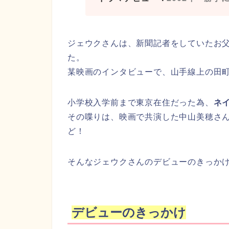
ジェウクさんは、新聞記者をしていたお
た。
某映画のインタビューで、山手線上の田町
小学校入学前まで東京在住だった為、
ネ
その喋りは、映画で共演した中山美穂さ
ど！
そんなジェウクさんのデビューのきっか
デビューのきっかけ