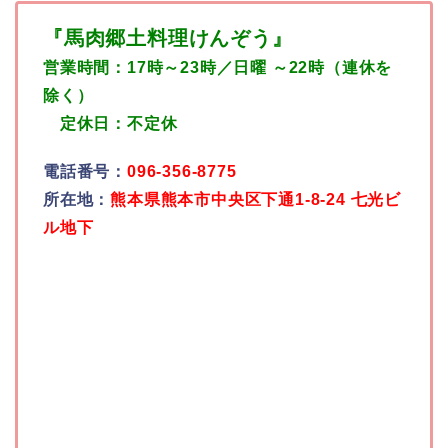
『馬肉郷土料理けんぞう』
営業時間：17時～23時／日曜 ～22時（連休を
除く）
定休日：不定休
電話番号：
096-356-8775
所在地：
熊本県熊本市中央区下通1-8-24 七光ビ
ル地下