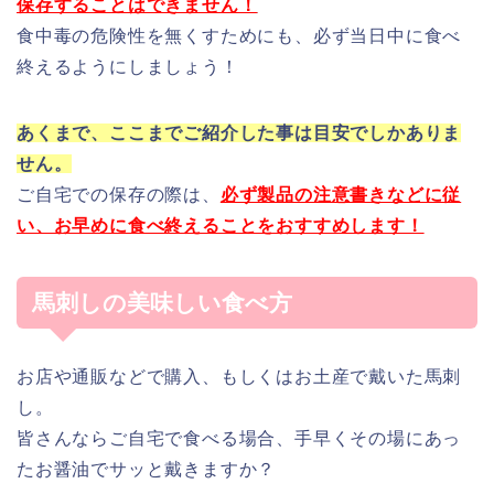
保存することはできません！
食中毒の危険性を無くすためにも、必ず当日中に食べ
終えるようにしましょう！
あくまで、ここまでご紹介した事は目安でしかありま
せん。
ご自宅での保存の際は、
必ず製品の注意書きなどに従
い、お早めに食べ終えることをおすすめします！
馬刺しの美味しい食べ方
お店や通販などで購入、もしくはお土産で戴いた馬刺
し。
皆さんならご自宅で食べる場合、手早くその場にあっ
たお醤油でサッと戴きますか？