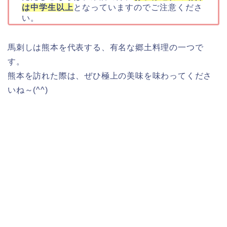
は中学生以上
となっていますのでご注意くださ
い。
馬刺しは熊本を代表する、有名な郷土料理の一つで
す。
熊本を訪れた際は、ぜひ極上の美味を味わってくださ
いね～(^^)