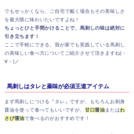
でもせっかくなら、ご自宅で戴く場合もその美味しさ
を最大限に味わいたいですよね！
ちょっとひと手間かけることで、馬刺しの味は絶対に
引き立ちます！
ここで手軽にできる、我が家でも実践している馬刺し
の美味しい食べ方についてご紹介させて頂きますね(・
∀・)ノ
馬刺しはタレと薬味が必須王道アイテム
まず馬刺しにつける『タレ』ですが、もちろんお刺身
醤油を使って食べてもいいですが、
甘口醤油
または
わ
さび醤油
で食べるのがおすすめです！