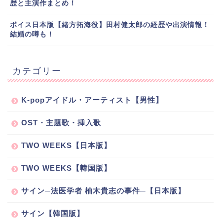
歴と主演作まとめ！
ボイス日本版【緒方拓海役】田村健太郎の経歴や出演情報！
結婚の噂も！
カテゴリー
K-popアイドル・アーティスト【男性】
OST・主題歌・挿入歌
TWO WEEKS【日本版】
TWO WEEKS【韓国版】
サイン─法医学者 柚木貴志の事件─【日本版】
サイン【韓国版】