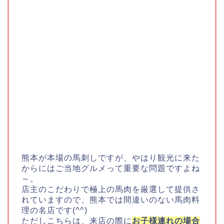
熊本が本場の馬刺しですが、やはり観光に来た
からにはご当地グルメって重要な問題ですよね
～。
店主のこだわりで極上の馬肉を厳選して提供さ
れていますので、熊本では間違いのない馬肉料
理の名店です(^^)
ただしこちらは、来店の際に
お子様連れの場合