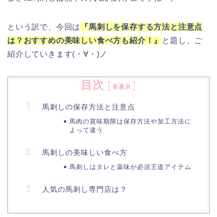
という訳で、今回は
『馬刺しを保存する方法と注意点
は？おすすめの美味しい食べ方も紹介！』
と題し、ご
紹介していきます(・∀・)ノ
目次
[
]
非表示
馬刺しの保存方法と注意点
馬肉の賞味期限は保存方法や加工方法に
よって違う
馬刺しの美味しい食べ方
馬刺しはタレと薬味が必須王道アイテム
人気の馬刺し専門店は？