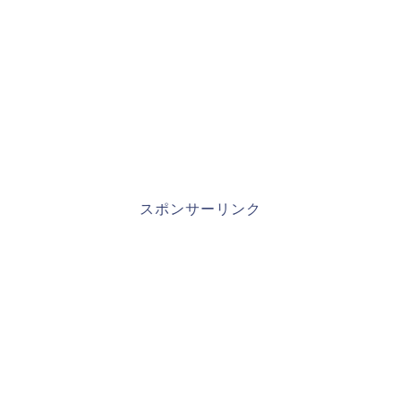
スポンサーリンク