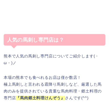
人気の馬刺し専門店は？
熊本で人気の馬刺し専門店についてご紹介します(・
ω・)ノ
本場の熊本でも食べれるお店は僅か数店！
極上馬刺しと言われる霜降り馬刺しなど、厳選した馬
肉のみを提供されている貴重な馬肉料理・郷土料理の
専門店
『馬肉郷土料理けんぞう』
さんです(^^)