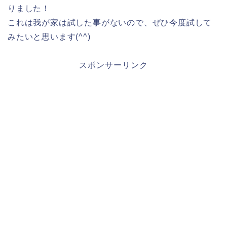
りました！
これは我が家は試した事がないので、ぜひ今度試して
みたいと思います(^^)
スポンサーリンク