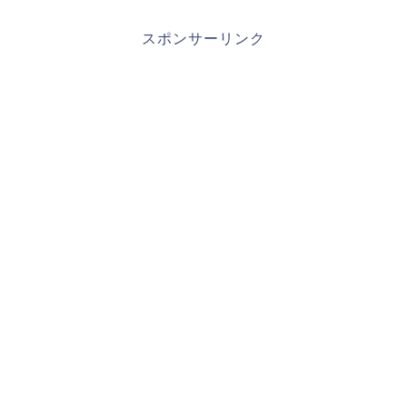
スポンサーリンク