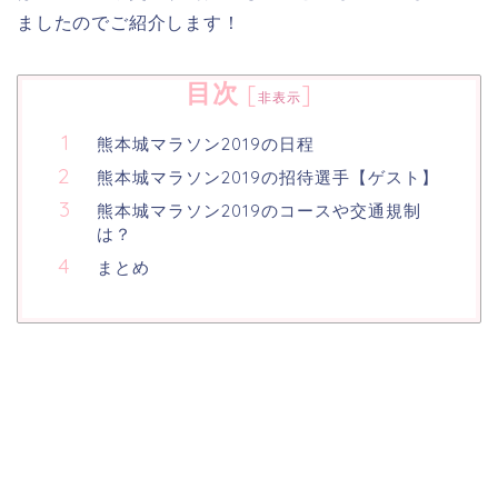
ましたのでご紹介します！
目次
[
]
非表示
熊本城マラソン2019の日程
熊本城マラソン2019の招待選手【ゲスト】
熊本城マラソン2019のコースや交通規制
は？
まとめ