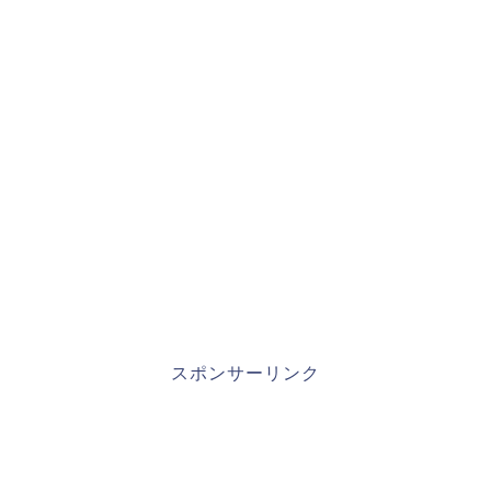
スポンサーリンク