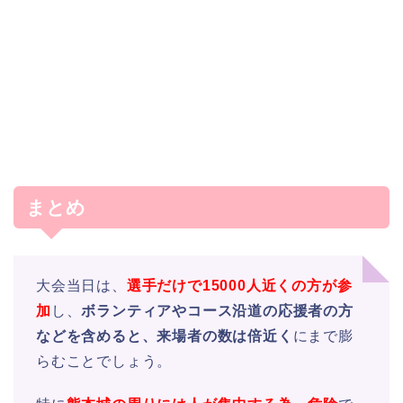
まとめ
大会当日は、
選手だけで15000人近くの方が参
加
し、
ボランティアやコース沿道の応援者の方
などを含めると、来場者の数は倍近く
にまで膨
らむことでしょう。