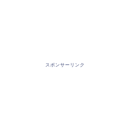
スポンサーリンク