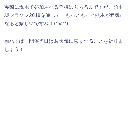
実際に現地で参加される皆様はもちろんですが、熊本
城マラソン2019を通して、もっともっと熊本が元気に
なると嬉しいですね！(*’ω’*)
願わくば、開催当日はお天気に恵まれることを祈りま
しょう！