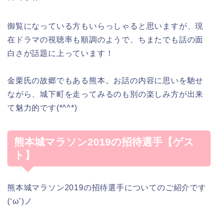
御覧になっている方もいらっしゃると思いますが、現
在ドラマの視聴率も順調のようで、ちまたでも話の面
白さが話題に上っています！
金栗氏の故郷でもある熊本。お話の内容に思いを馳せ
ながら、城下町を走ってみるのも別の楽しみ方が出来
て魅力的です(*^^*)
熊本城マラソン2019の招待選手【ゲス
ト】
熊本城マラソン2019の招待選手についてのご紹介です
(‘ω’)ノ