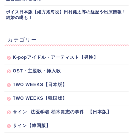
ボイス日本版【緒方拓海役】田村健太郎の経歴や出演情報！
結婚の噂も！
カテゴリー
K-popアイドル・アーティスト【男性】
OST・主題歌・挿入歌
TWO WEEKS【日本版】
TWO WEEKS【韓国版】
サイン─法医学者 柚木貴志の事件─【日本版】
サイン【韓国版】