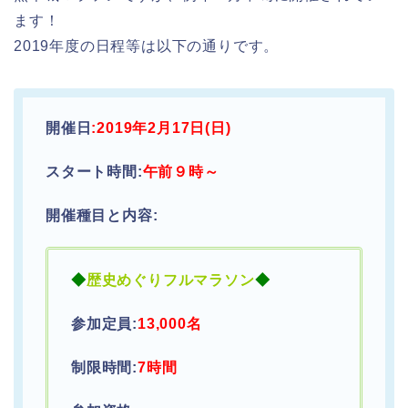
ます！
2019年度の日程等は以下の通りです。
開催日
:2019年2月17日(日)
スタート時間:
午前９時～
開催種目と内容:
◆
歴史めぐりフルマラソン
◆
参加定員:
13,000名
制限時間:
7時間