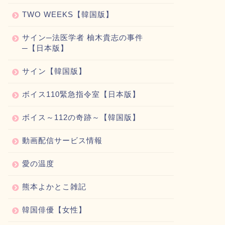
TWO WEEKS【韓国版】
サイン─法医学者 柚木貴志の事件
─【日本版】
サイン【韓国版】
ボイス110緊急指令室【日本版】
ボイス～112の奇跡～【韓国版】
動画配信サービス情報
愛の温度
熊本よかとこ雑記
韓国俳優【女性】