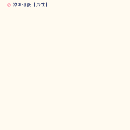
韓国俳優【男性】