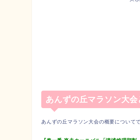
あんずの丘マラソン大会
あんずの丘マラソン大会の概要についてです(